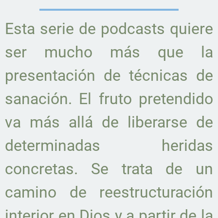
Esta serie de podcasts quiere
ser mucho más que la
presentación de técnicas de
sanación. El fruto pretendido
va más allá de liberarse de
determinadas heridas
concretas. Se trata de un
camino de reestructuración
interior en Dios y a partir de la