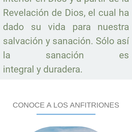
Revelación de Dios, el cual ha
dado su vida para nuestra
salvación y sanación. Sólo así
la sanación es
integral y duradera.
CONOCE A LOS ANFITRIONES