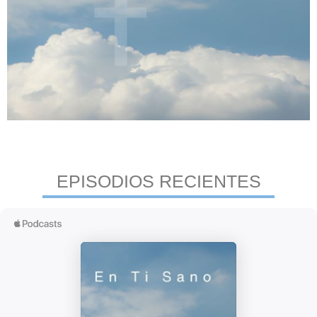
EPISODIOS RECIENTES