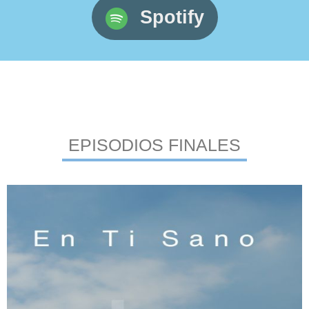
Spotify
EPISODIOS FINALES