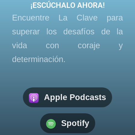
¡ESCÚCHALO AHORA!
Encuentre La Clave para
superar los desafíos de la
vida con coraje y
determinación.
Apple Podcasts
Spotify