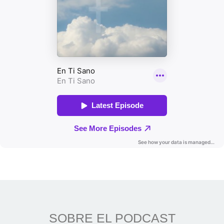
SOBRE EL PODCAST